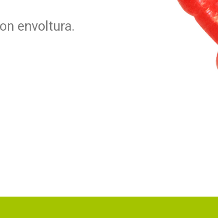
on envoltura.