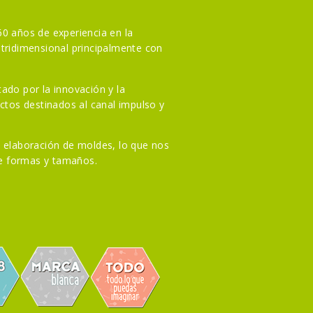
0 años de experiencia en la
tridimensional principalmente con
ado por la innovación y la
uctos destinados al canal impulso y
 elaboración de moldes, lo que nos
de formas y tamaños.