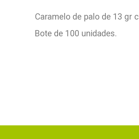
Caramelo de palo de 13 gr c
Bote de 100 unidades.