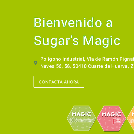
Bienvenido a
Sugar’s Magic
Polígono Industrial, Vía de Ramón Pignate
Naves 56, 58, 50410 Cuarte de Huerva, 
CONTACTA AHORA