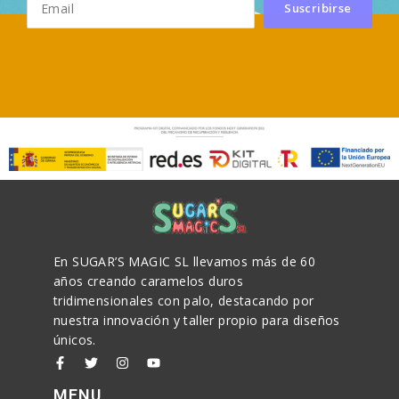
Suscribirse
En SUGAR’S MAGIC SL llevamos más de 60
años creando caramelos duros
tridimensionales con palo, destacando por
nuestra innovación y taller propio para diseños
únicos.
MENU