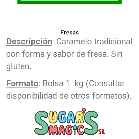
Fresas
Descripción
: Caramelo tradicional
con forma y sabor de fresa. Sin
gluten.
Formato
: Bolsa 1 kg (Consultar
disponibilidad de otros formatos).