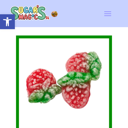
Abrir barra de herramientas