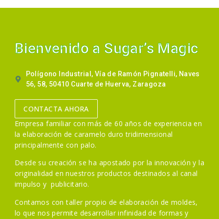
Bienvenido a Sugar’s Magic
Polígono Industrial, Vía de Ramón Pignatelli, Naves
56, 58, 50410 Cuarte de Huerva, Zaragoza
CONTACTA AHORA
Empresa familiar con más de 60 años de experiencia en
la elaboración de caramelo duro tridimensional
principalmente con palo.
Desde su creación se ha apostado por la innovación y la
originalidad en nuestros productos destinados al canal
impulso y publicitario.
Contamos con taller propio de elaboración de moldes,
lo que nos permite desarrollar infinidad de formas y