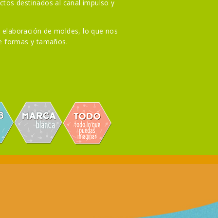
uctos destinados al canal impulso y
 elaboración de moldes, lo que nos
de formas y tamaños.