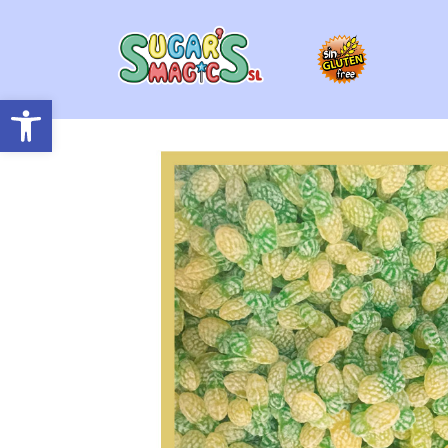
Abrir barra de herramientas