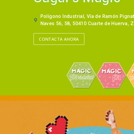
Polígono Industrial, Vía de Ramón Pignate
Naves 56, 58, 50410 Cuarte de Huerva, 
CONTACTA AHORA